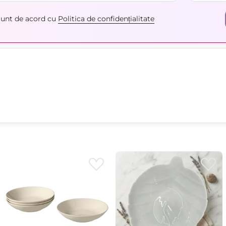
unt de acord cu
Politica de confidențialitate