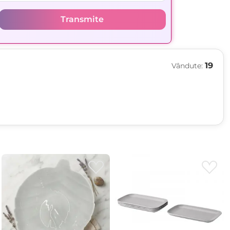
Transmite
19
Vândute: