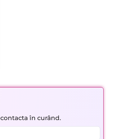
r contacta în curând.