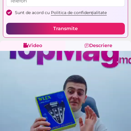
Sunt de acord cu
Politica de confidențialitate
Transmite
Video
Descriere