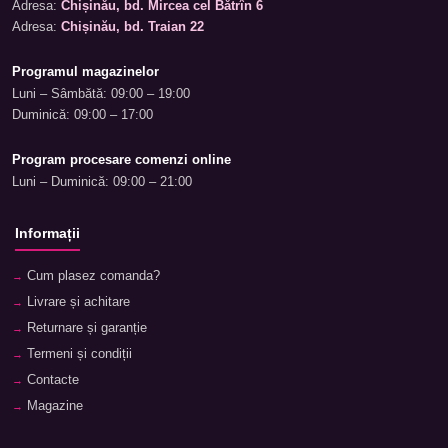
Adresa:
Chișinău, bd. Mircea cel Bătrîn 6
Adresa:
Chișinău, bd. Traian 22
Programul magazinelor
Luni – Sâmbătă: 09:00 – 19:00
Duminică: 09:00 – 17:00
Program procesare comenzi online
Luni – Duminică: 09:00 – 21:00
Informații
Cum plasez comanda?
Livrare și achitare
Returnare și garanție
Termeni și condiții
Contacte
Magazine