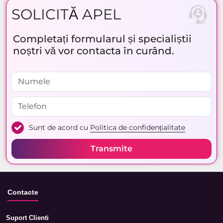
SOLICITĂ APEL
Completați formularul și specialiștii
noștri vă vor contacta în curând.
Sunt de acord cu
Politica de confidențialitate
Transmite
Contacte
Suport Clienti