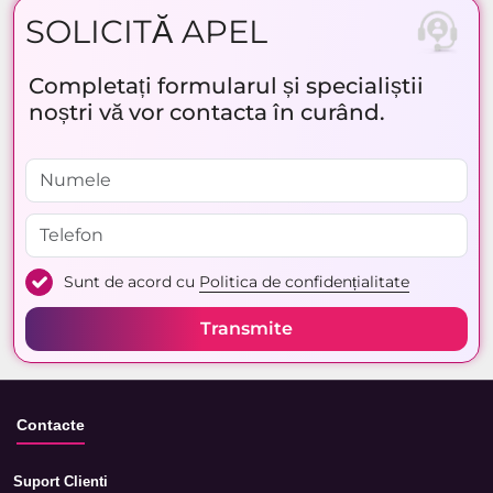
SOLICITĂ APEL
Completați formularul și specialiștii
noștri vă vor contacta în curând.
Sunt de acord cu
Politica de confidențialitate
Transmite
Contacte
Suport Clienti