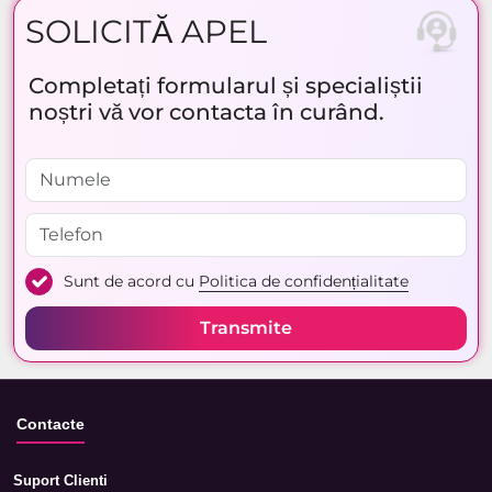
SOLICITĂ APEL
Completați formularul și specialiștii
noștri vă vor contacta în curând.
Sunt de acord cu
Politica de confidențialitate
Transmite
Contacte
Suport Clienti