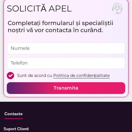
SOLICITĂ APEL
Completați formularul și specialiștii
noștri vă vor contacta în curând.
Sunt de acord cu
Politica de confidențialitate
Transmite
Contacte
Suport Clienti