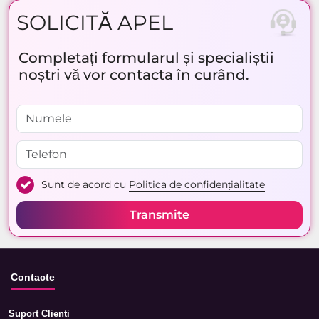
SOLICITĂ APEL
Completați formularul și specialiștii
noștri vă vor contacta în curând.
Sunt de acord cu
Politica de confidențialitate
Transmite
Contacte
Suport Clienti