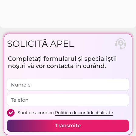
SOLICITĂ APEL
Completați formularul și specialiștii
noștri vă vor contacta în curând.
Sunt de acord cu
Politica de confidențialitate
Transmite