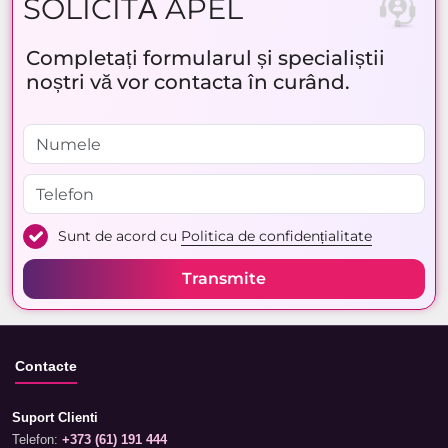
SOLICITĂ APEL
Completați formularul și specialiștii
noștri vă vor contacta în curând.
Sunt de acord cu
Politica de confidențialitate
Transmite
Contacte
Suport Clienti
Telefon:
+373 (61) 191 444