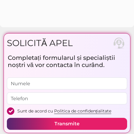
SOLICITĂ APEL
Completați formularul și specialiștii
noștri vă vor contacta în curând.
Sunt de acord cu
Politica de confidențialitate
Transmite