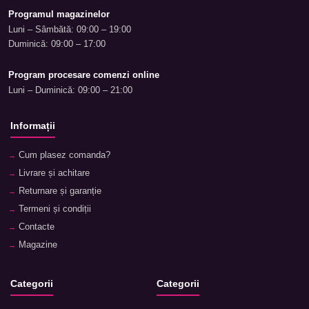
Programul magazinelor
Luni – Sâmbătă: 09:00 – 19:00
Duminică: 09:00 – 17:00
Program procesare comenzi online
Luni – Duminică: 09:00 – 21:00
Informații
Cum plasez comanda?
Livrare și achitare
Returnare și garanție
Termeni și condiții
Contacte
Magazine
Categorii
Categorii