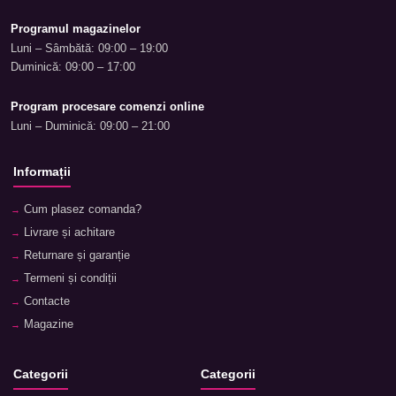
Programul magazinelor
Luni – Sâmbătă: 09:00 – 19:00
Duminică: 09:00 – 17:00
Program procesare comenzi online
Luni – Duminică: 09:00 – 21:00
Informații
Cum plasez comanda?
Livrare și achitare
Returnare și garanție
Termeni și condiții
Contacte
Magazine
Categorii
Categorii