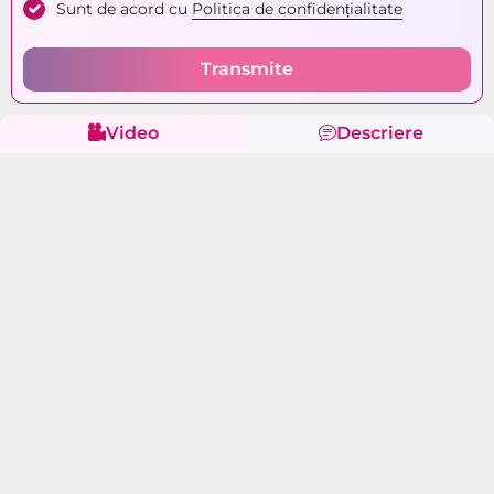
Sunt de acord cu
Politica de confidențialitate
Transmite
Video
Descriere