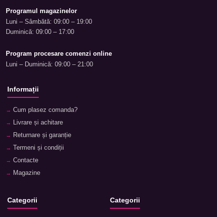
Programul magazinelor
Luni – Sâmbătă: 09:00 – 19:00
Duminică: 09:00 – 17:00
Program procesare comenzi online
Luni – Duminică: 09:00 – 21:00
Informații
Cum plasez comanda?
Livrare și achitare
Returnare și garanție
Termeni și condiții
Contacte
Magazine
Categorii
Categorii