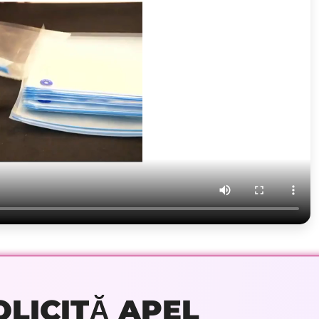
OLICITĂ APEL