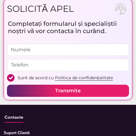
SOLICITĂ APEL
Completați formularul și specialiștii
noștri vă vor contacta în curând.
Sunt de acord cu
Politica de confidențialitate
Transmite
Contacte
Suport Clienti