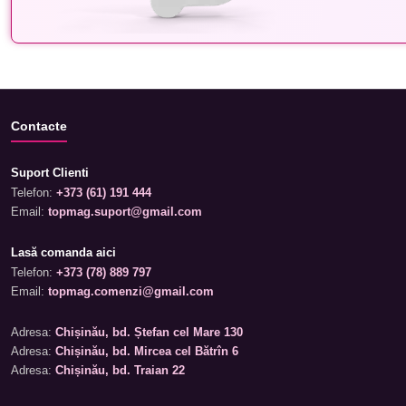
Contacte
Suport Clienti
Telefon:
+373 (61) 191 444
Email:
topmag.suport@gmail.com
Lasă comanda aici
Telefon:
+373 (78) 889 797
Email:
topmag.comenzi@gmail.com
Adresa:
Chișinău, bd. Ștefan cel Mare 130
Adresa:
Chișinău, bd. Mircea cel Bătrîn 6
Adresa:
Chișinău, bd. Traian 22