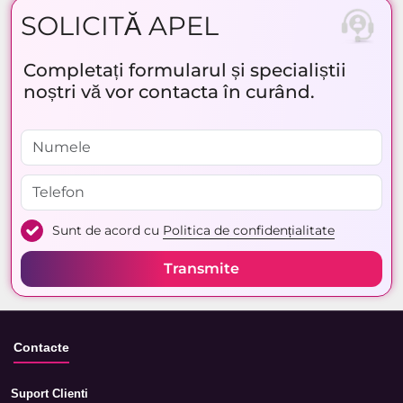
SOLICITĂ APEL
Completați formularul și specialiștii
noștri vă vor contacta în curând.
Sunt de acord cu
Politica de confidențialitate
Transmite
Contacte
Suport Clienti