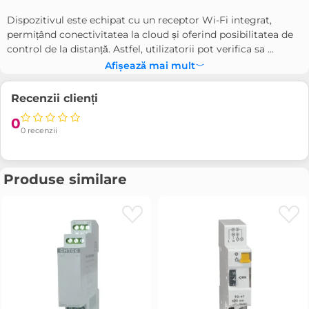
Dispozitivul este echipat cu un receptor Wi-Fi integrat,
permițând conectivitatea la cloud și oferind posibilitatea de
control de la distanță. Astfel, utilizatorii pot verifica sa ...
Afișează mai mult
Recenzii clienți
0
0 recenzii
Produse similare