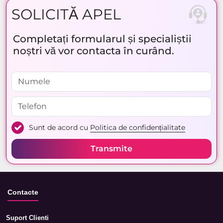
SOLICITĂ APEL
Completați formularul și specialiștii
noștri vă vor contacta în curând.
Sunt de acord cu
Politica de confidențialitate
Transmite
Contacte
Suport Clienti