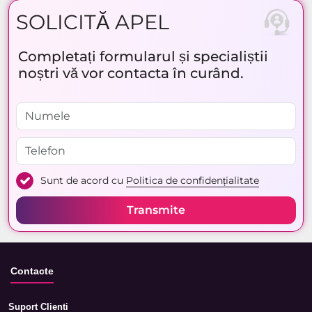
SOLICITĂ APEL
Completați formularul și specialiștii
noștri vă vor contacta în curând.
Sunt de acord cu
Politica de confidențialitate
Transmite
Contacte
Suport Clienti