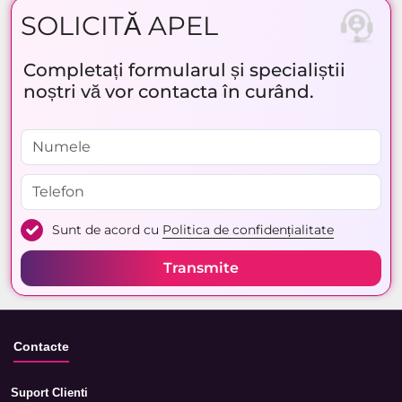
SOLICITĂ APEL
Completați formularul și specialiștii
noștri vă vor contacta în curând.
Sunt de acord cu
Politica de confidențialitate
Transmite
Contacte
Suport Clienti