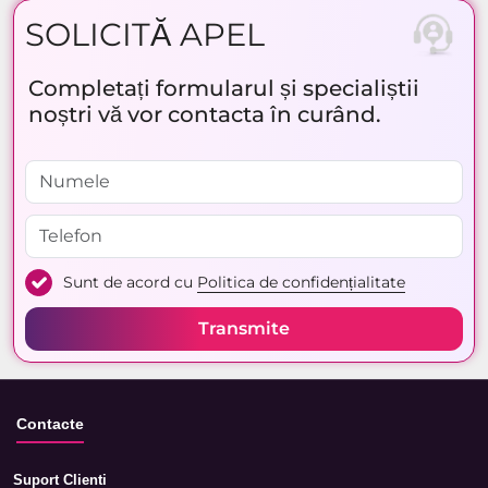
SOLICITĂ APEL
Completați formularul și specialiștii
noștri vă vor contacta în curând.
Sunt de acord cu
Politica de confidențialitate
Transmite
Contacte
Suport Clienti