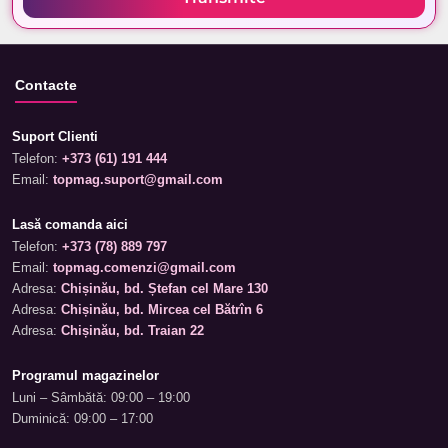
Contacte
Suport Clienti
Telefon:
+373 (61) 191 444
Email:
topmag.suport@gmail.com
Lasă comanda aici
Telefon:
+373 (78) 889 797
Email:
topmag.comenzi@gmail.com
Adresa:
Chișinău, bd. Ștefan cel Mare 130
Adresa:
Chișinău, bd. Mircea cel Bătrîn 6
Adresa:
Chișinău, bd. Traian 22
Programul magazinelor
Luni – Sâmbătă: 09:00 – 19:00
Duminică: 09:00 – 17:00