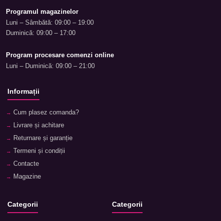
Programul magazinelor
Luni – Sâmbătă: 09:00 – 19:00
Duminică: 09:00 – 17:00
Program procesare comenzi online
Luni – Duminică: 09:00 – 21:00
Informații
Cum plasez comanda?
Livrare și achitare
Returnare și garanție
Termeni și condiții
Contacte
Magazine
Categorii
Categorii