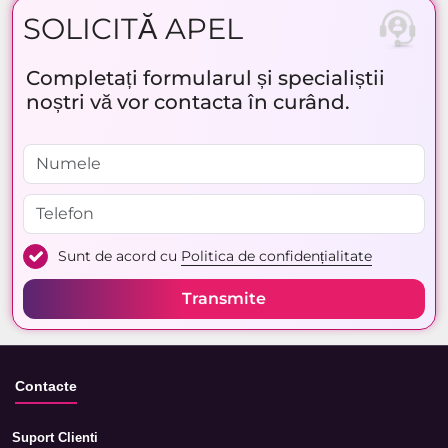
SOLICITĂ APEL
Completați formularul și specialiștii
noștri vă vor contacta în curând.
Sunt de acord cu
Politica de confidențialitate
Transmite
Contacte
Suport Clienti