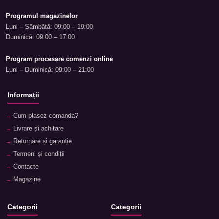
Programul magazinelor
Luni – Sâmbătă: 09:00 – 19:00
Duminică: 09:00 – 17:00
Program procesare comenzi online
Luni – Duminică: 09:00 – 21:00
Informații
Cum plasez comanda?
Livrare și achitare
Returnare și garanție
Termeni și condiții
Contacte
Magazine
Categorii
Categorii