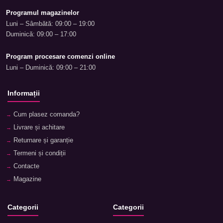
Programul magazinelor
Luni – Sâmbătă: 09:00 – 19:00
Duminică: 09:00 – 17:00
Program procesare comenzi online
Luni – Duminică: 09:00 – 21:00
Informații
Cum plasez comanda?
Livrare și achitare
Returnare și garanție
Termeni și condiții
Contacte
Magazine
Categorii
Categorii